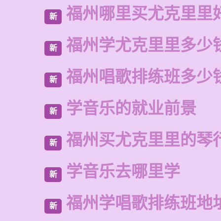
福州哪里买尤克里里
新
福州学尤克里里多少
新
福州唱歌排练班多少
新
学音乐的就业前景
新
福州买尤克里里的琴
新
学音乐去哪里学
新
福州学唱歌排练班地
新