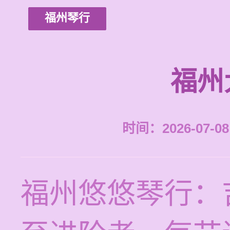
福州琴行
福州
时间：2026-07-08 
福州悠悠琴行：