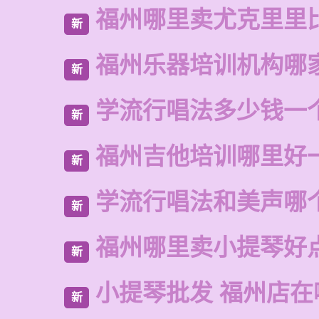
福州哪里卖尤克里里
新
福州乐器培训机构哪
新
学流行唱法多少钱一
新
福州吉他培训哪里好
新
学流行唱法和美声哪
新
福州哪里卖小提琴好
新
小提琴批发 福州店在
新