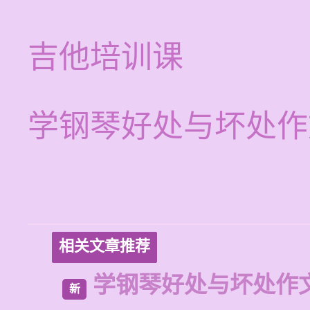
吉他培训课
学钢琴好处与坏处作
相关文章推荐
学钢琴好处与坏处作
新