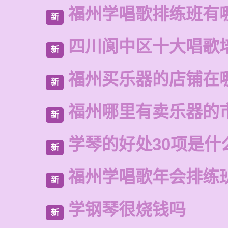
福州学唱歌排练班有
新
四川阆中区十大唱歌
新
福州买乐器的店铺在
新
福州哪里有卖乐器的
新
学琴的好处30项是什
新
福州学唱歌年会排练
新
学钢琴很烧钱吗
新