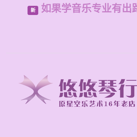
如果学音乐专业有出
新