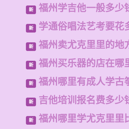
福州学吉他一般多少
新
学通俗唱法艺考要花
新
福州卖尤克里里的地
新
福州买乐器的店在哪
新
福州哪里有成人学古
新
吉他培训报名费多少
新
福州哪里学尤克里里
新