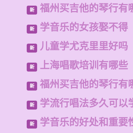
福州买吉他的琴行有
新
学音乐的女孩娶不得
新
儿童学尤克里里好吗
新
上海唱歌培训有哪些
新
福州买吉他的琴行有
新
学流行唱法多久可以
新
学音乐的好处和重要
新