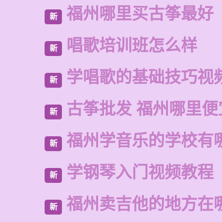
福州哪里买古筝最好
新
唱歌培训班怎么样
新
学唱歌的基础技巧视
新
古筝批发 福州哪里便
新
福州学音乐的学校有
新
学钢琴入门视频教程
新
福州卖吉他的地方在
新