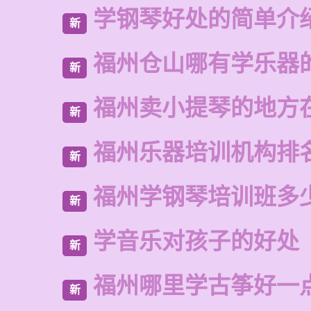
学钢琴好处的简单介
新
福州仓山哪有学乐器
新
福州卖小提琴的地方
新
福州乐器培训机构排
新
福州学钢琴培训班多
新
学音乐对孩子的好处
新
福州哪里学古筝好一
新