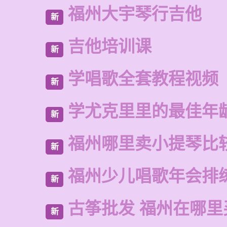
福州大宇琴行吉他
新
吉他培训课
新
学唱歌全套教程视频
新
学尤克里里的最佳年
新
福州哪里卖小提琴比
新
福州少儿唱歌年会排
新
古筝批发 福州在哪里
新