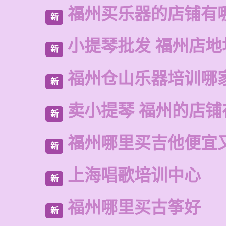
福州买乐器的店铺有
新
小提琴批发 福州店地
新
福州仓山乐器培训哪
新
卖小提琴 福州的店铺
新
福州哪里买吉他便宜
新
上海唱歌培训中心
新
福州哪里买古筝好
新