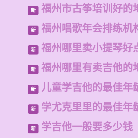
福州市古筝培训好的
新
福州唱歌年会排练机
新
福州哪里卖小提琴好
新
福州哪里有卖吉他的
新
儿童学吉他的最佳年
新
学尤克里里的最佳年
新
学吉他一般要多少钱
新