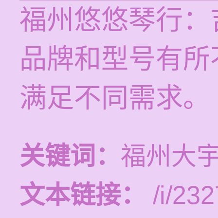
福州悠悠琴行：
品牌和型号有所
满足不同需求。
关键词：
福州大
文本链接：
/i/232