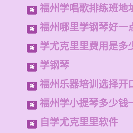
福州学唱歌排练班地
新
福州哪里学钢琴好一
新
学尤克里里费用是多
新
学钢琴
新
福州乐器培训选择开
新
福州学小提琴多少钱
新
自学尤克里里软件
新