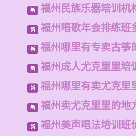
福州民族乐器培训机
新
福州唱歌年会排练班
新
福州哪里有专卖古筝
新
福州成人尤克里里培
新
福州哪里有卖尤克里
新
福州卖尤克里里的地
新
福州美声唱法培训班
新