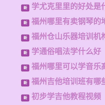
学尤克里里的好处是
新
福州哪里有卖钢琴的
新
福州仓山乐器培训机
新
学通俗唱法学什么好
新
福州哪里可以学音乐
新
福州吉他培训班有哪
新
初步学吉他教程视频
新