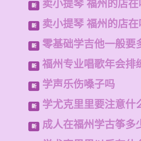
卖小提琴 福州的店在
新
卖小提琴 福州的店在
新
零基础学吉他一般要
新
福州专业唱歌年会排
新
学声乐伤嗓子吗
新
学尤克里里要注意什
新
成人在福州学古筝多
新