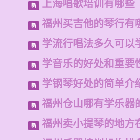
上海唱歌培训有哪些
新
福州买吉他的琴行有
新
学流行唱法多久可以
新
学音乐的好处和重要
新
学钢琴好处的简单介
新
福州仓山哪有学乐器
新
福州卖小提琴的地方
新