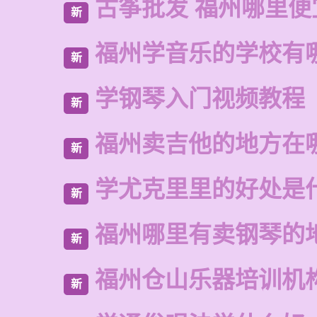
古筝批发 福州哪里便
新
福州学音乐的学校有
新
学钢琴入门视频教程
新
福州卖吉他的地方在
新
学尤克里里的好处是
新
福州哪里有卖钢琴的
新
福州仓山乐器培训机
新