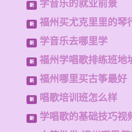
学音乐的就业前景
新
福州买尤克里里的琴
新
学音乐去哪里学
新
福州学唱歌排练班地
新
福州哪里买古筝最好
新
唱歌培训班怎么样
新
学唱歌的基础技巧视
新