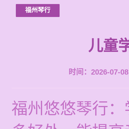
福州琴行
儿童
时间：2026-07-08 
福州悠悠琴行：