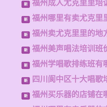
福州成人尤克里里培
新
福州哪里有卖尤克里
新
福州卖尤克里里的地
新
福州美声唱法培训班
新
福州学唱歌排练班有
新
四川阆中区十大唱歌
新
福州买乐器的店铺在
新