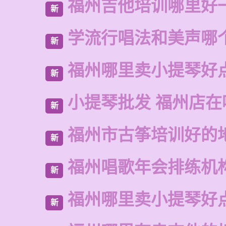
福州吉他培训哪里好
新
学流行唱法和美声哪
新
福州哪里卖小提琴好
新
小提琴批发 福州店在
新
福州市古筝培训好的
新
福州唱歌年会排练机
新
福州哪里卖小提琴好
新