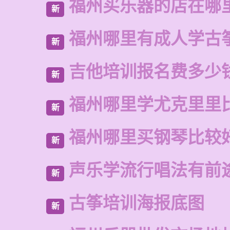
福州买乐器的店在哪
新
福州哪里有成人学古
新
吉他培训报名费多少
新
福州哪里学尤克里里
新
福州哪里买钢琴比较
新
声乐学流行唱法有前
新
古筝培训海报底图
新