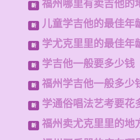
福州哪里有卖吉他的
新
儿童学吉他的最佳年
新
学尤克里里的最佳年
新
学吉他一般要多少钱
新
福州学吉他一般多少
新
学通俗唱法艺考要花
新
福州卖尤克里里的地
新