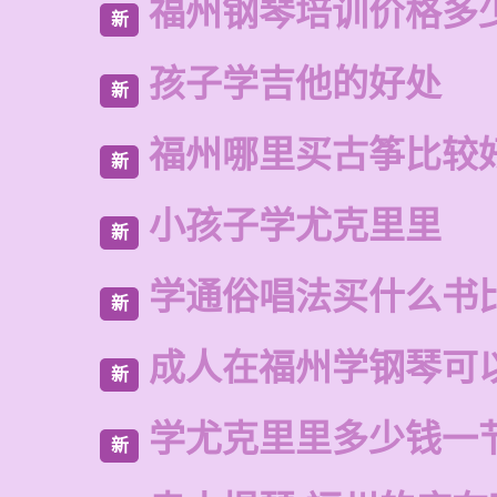
福州钢琴培训价格多
新
孩子学吉他的好处
新
福州哪里买古筝比较
新
小孩子学尤克里里
新
学通俗唱法买什么书
新
成人在福州学钢琴可
新
学尤克里里多少钱一
新