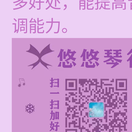
多好处，能提高
调能力。