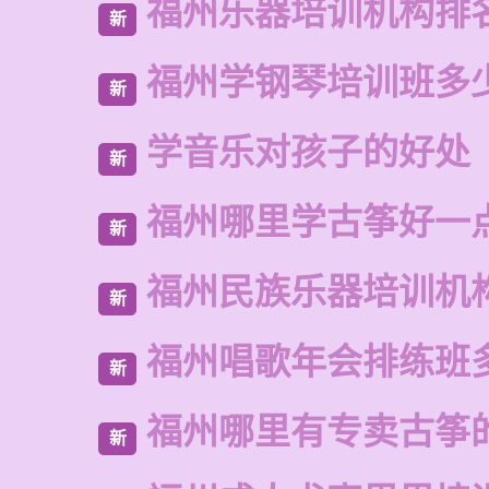
福州乐器培训机构排
新
福州学钢琴培训班多
新
学音乐对孩子的好处
新
福州哪里学古筝好一
新
福州民族乐器培训机
新
福州唱歌年会排练班
新
福州哪里有专卖古筝
新