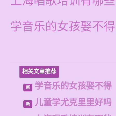
上海唱歌培训有哪些
学音乐的女孩娶不得
相关文章推荐
学音乐的女孩娶不得
新
儿童学尤克里里好吗
新