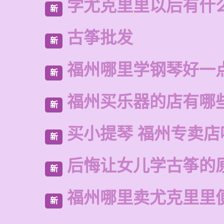
学尤克里里以后有什
新
古筝批发
新
福州哪里学钢琴好一
新
福州买乐器的店有哪
新
买小提琴 福州专卖店
新
后悔让女儿学古筝的
新
福州哪里卖尤克里里
新