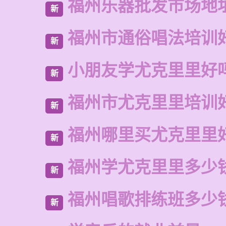
福州乐器批发市场地
新
福州市通俗唱法培训
新
小朋友学尤克里里好
新
福州市尤克里里培训
新
福州哪里买尤克里里
新
福州学尤克里里多少
新
福州唱歌排练班多少
新