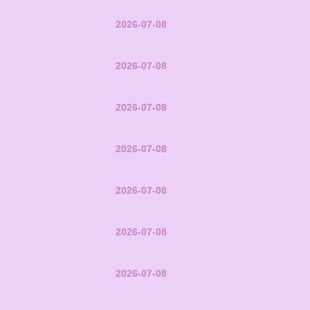
2026-07-08
2026-07-08
2026-07-08
2026-07-08
2026-07-08
2026-07-08
2026-07-08