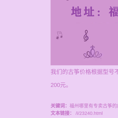
我们的古筝价格根据型号不
200元。
关键词：
福州哪里有专卖古筝的
文本链接：
/i/23240.html