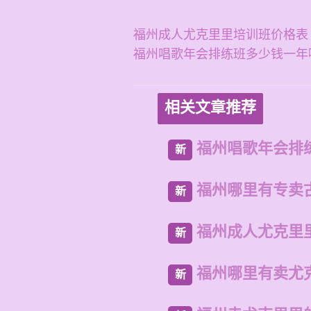
福州成人尤克里里培训班价格表
福州唱歌年会排练班多少钱一年
相关文章推荐
福州唱歌年会排
新
福州哪里有专卖
新
福州成人尤克里
新
福州哪里有卖尤
新