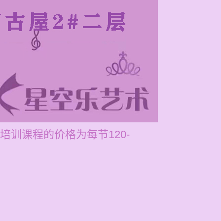
训课程的价格为每节120-