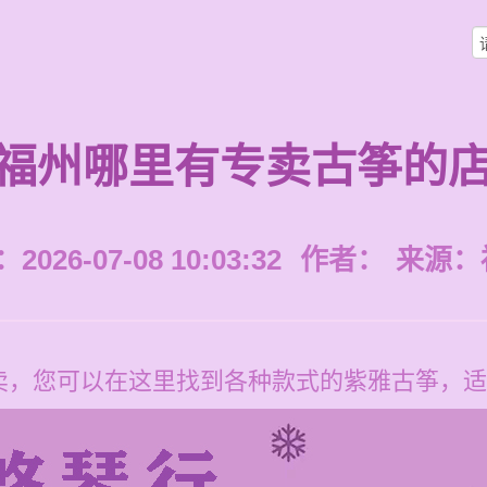
福州哪里有专卖古筝的
026-07-08 10:03:32
作者：
来源：
卖，您可以在这里找到各种款式的紫雅古筝，适