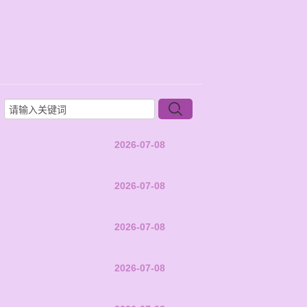
2026-07-08
2026-07-08
2026-07-08
2026-07-08