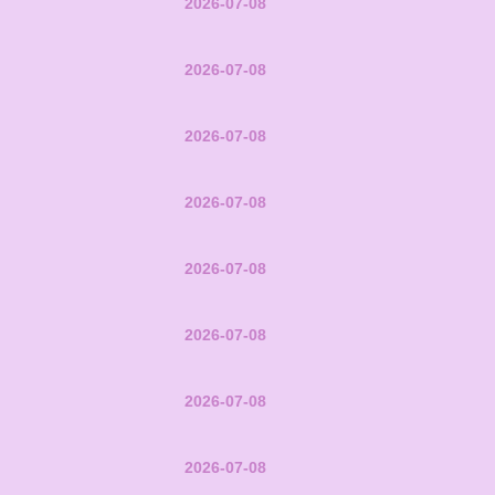
2026-07-08
2026-07-08
2026-07-08
2026-07-08
2026-07-08
2026-07-08
2026-07-08
2026-07-08