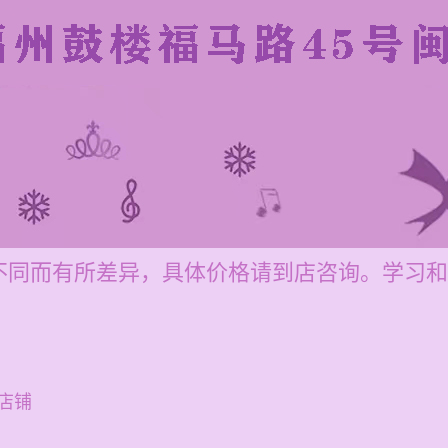
同而有所差异，具体价格请到店咨询。学习和培
店铺