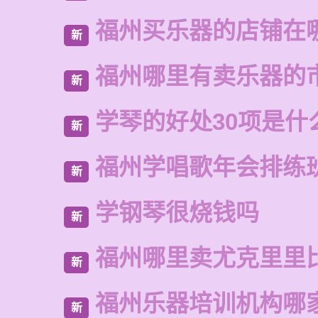
福州买乐器的店铺在
新
福州哪里有卖乐器的
新
学琴的好处30项是什
新
福州学唱歌年会排练
新
学钢琴很烧钱吗
新
福州哪里卖尤克里里
新
福州乐器培训机构哪
新