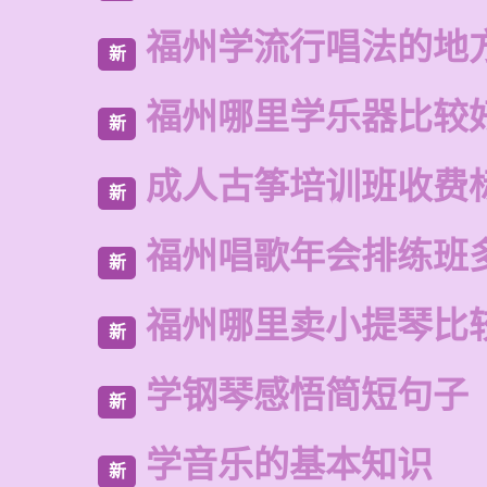
福州学流行唱法的地
新
福州哪里学乐器比较
新
成人古筝培训班收费
新
福州唱歌年会排练班
新
福州哪里卖小提琴比
新
学钢琴感悟简短句子
新
学音乐的基本知识
新