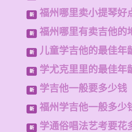
福州哪里卖小提琴好
新
福州哪里有卖吉他的
新
儿童学吉他的最佳年
新
学尤克里里的最佳年
新
学吉他一般要多少钱
新
福州学吉他一般多少
新
学通俗唱法艺考要花
新