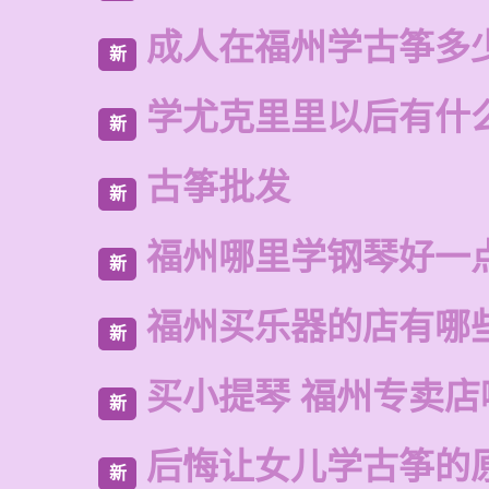
成人在福州学古筝多
新
学尤克里里以后有什
新
古筝批发
新
福州哪里学钢琴好一
新
福州买乐器的店有哪
新
买小提琴 福州专卖店
新
后悔让女儿学古筝的
新