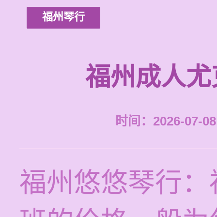
福州琴行
福州成人尤
时间：2026-07-08 
福州悠悠琴行：