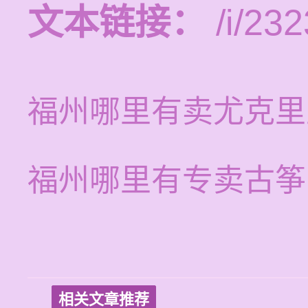
文本链接：
/i/232
福州哪里有卖尤克里
福州哪里有专卖古筝
相关文章推荐