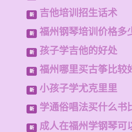
吉他培训招生话术
新
福州钢琴培训价格多
新
孩子学吉他的好处
新
福州哪里买古筝比较
新
小孩子学尤克里里
新
学通俗唱法买什么书
新
成人在福州学钢琴可
新