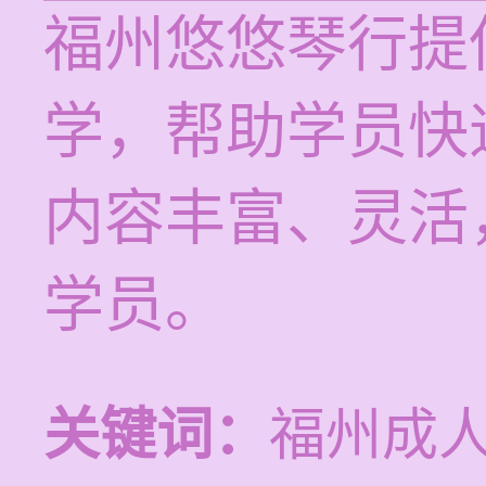
福州悠悠琴行提
学，帮助学员快
内容丰富、灵活
学员。
关键词：
福州成