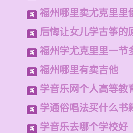
福州哪里卖尤克里里
新
后悔让女儿学古筝的
新
福州学尤克里里一节
新
福州哪里有卖吉他
新
学音乐网个人高等教
新
学通俗唱法买什么书
新
学音乐去哪个学校好
新