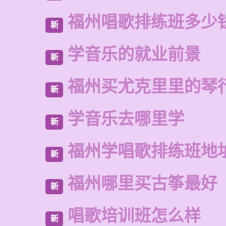
福州唱歌排练班多少
新
学音乐的就业前景
新
福州买尤克里里的琴
新
学音乐去哪里学
新
福州学唱歌排练班地
新
福州哪里买古筝最好
新
唱歌培训班怎么样
新