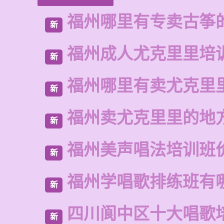
福州哪里有专卖古筝
新
福州成人尤克里里培
新
福州哪里有卖尤克里
新
福州卖尤克里里的地
新
福州美声唱法培训班
新
福州学唱歌排练班有
新
四川阆中区十大唱歌
新