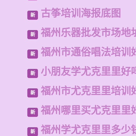
古筝培训海报底图
新
福州乐器批发市场地
新
福州市通俗唱法培训
新
小朋友学尤克里里好
新
福州市尤克里里培训
新
福州哪里买尤克里里
新
福州学尤克里里多少
新