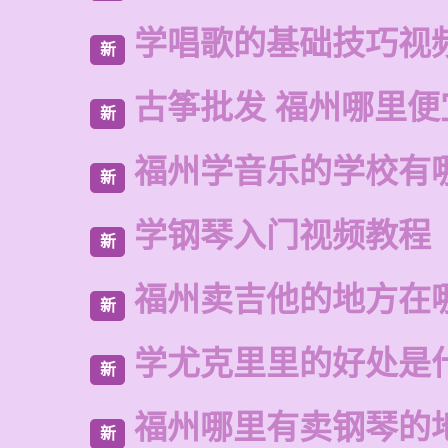
学唱歌的基础技巧视
新
古筝批发 福州哪里便
新
福州学音乐的学校有
新
学钢琴入门视频教程
新
福州卖吉他的地方在
新
学尤克里里的好处是
新
福州哪里有卖钢琴的
新