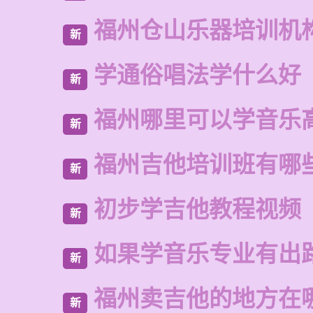
福州仓山乐器培训机
新
学通俗唱法学什么好
新
福州哪里可以学音乐
新
福州吉他培训班有哪
新
初步学吉他教程视频
新
如果学音乐专业有出
新
福州卖吉他的地方在
新