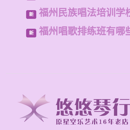
福州民族唱法培训学
新
福州唱歌排练班有哪
新