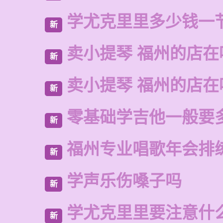
学尤克里里多少钱一
新
卖小提琴 福州的店在
新
卖小提琴 福州的店在
新
零基础学吉他一般要
新
福州专业唱歌年会排
新
学声乐伤嗓子吗
新
学尤克里里要注意什
新