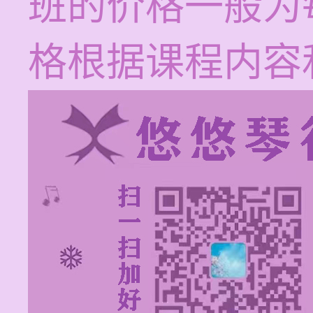
班的价格一般为每
格根据课程内容