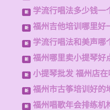
学流行唱法多少钱一
新
福州吉他培训哪里好
新
学流行唱法和美声哪
新
福州哪里卖小提琴好
新
小提琴批发 福州店在
新
福州市古筝培训好的
新
福州唱歌年会排练机
新