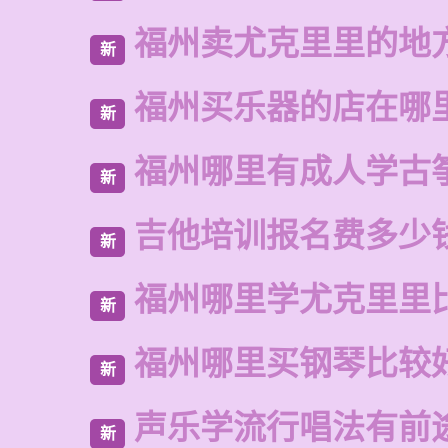
福州卖尤克里里的地
新
福州买乐器的店在哪
新
福州哪里有成人学古
新
吉他培训报名费多少
新
福州哪里学尤克里里
新
福州哪里买钢琴比较
新
声乐学流行唱法有前
新