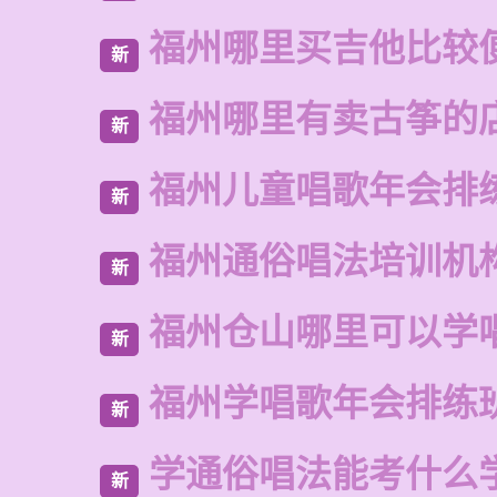
福州哪里买吉他比较
新
福州哪里有卖古筝的
新
福州儿童唱歌年会排
新
福州通俗唱法培训机
新
福州仓山哪里可以学
新
福州学唱歌年会排练
新
学通俗唱法能考什么
新