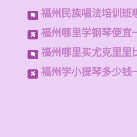
福州民族唱法培训班
新
福州哪里学钢琴便宜
新
福州哪里买尤克里里
新
福州学小提琴多少钱
新