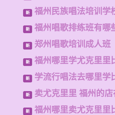
福州民族唱法培训学
新
福州唱歌排练班有哪
新
郑州唱歌培训成人班
新
福州哪里学尤克里里
新
学流行唱法去哪里学
新
卖尤克里里 福州的店
新
福州哪里卖尤克里里
新