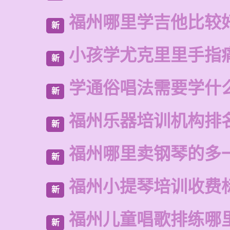
福州哪里学吉他比较
新
小孩学尤克里里手指
新
学通俗唱法需要学什
新
福州乐器培训机构排
新
福州哪里卖钢琴的多
新
福州小提琴培训收费
新
福州儿童唱歌排练哪
新