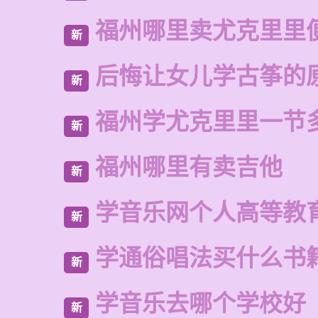
福州哪里卖尤克里里
新
后悔让女儿学古筝的
新
福州学尤克里里一节
新
福州哪里有卖吉他
新
学音乐网个人高等教
新
学通俗唱法买什么书
新
学音乐去哪个学校好
新