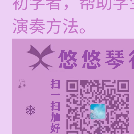
初学者，帮助学
演奏方法。