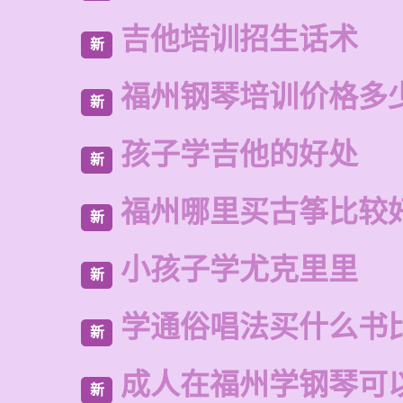
吉他培训招生话术
新
福州钢琴培训价格多
新
孩子学吉他的好处
新
福州哪里买古筝比较
新
小孩子学尤克里里
新
学通俗唱法买什么书
新
成人在福州学钢琴可
新