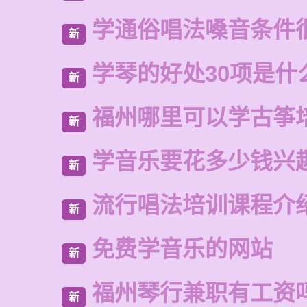
学通俗唱法嗓音条件
新
学琴的好处30项是什
新
福州哪里可以学古筝
新
学音乐要花多少钱兴
新
流行唱法培训课程介
新
免费学音乐的网站
新
福州琴行兼职有工资
新