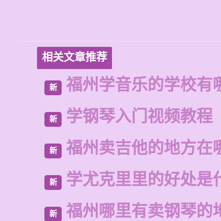
相关文章推荐
福州学音乐的学校有
新
学钢琴入门视频教程
新
福州卖吉他的地方在
新
学尤克里里的好处是
新
福州哪里有卖钢琴的
新