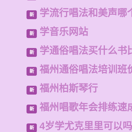
学流行唱法和美声哪
新
学音乐网站
新
学通俗唱法买什么书
新
福州通俗唱法培训班
新
福州柏斯琴行
新
福州唱歌年会排练速
新
4岁学尤克里里可以
新