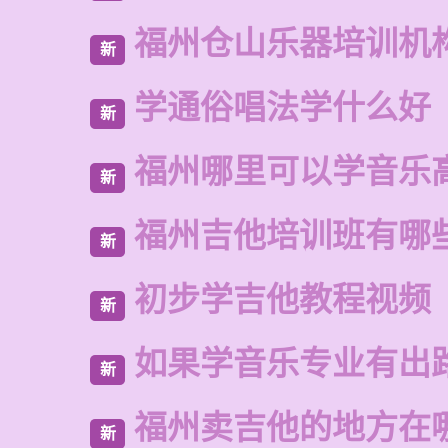
福州仓山乐器培训机
新
学通俗唱法学什么好
新
福州哪里可以学音乐
新
福州吉他培训班有哪
新
初步学吉他教程视频
新
如果学音乐专业有出
新
福州卖吉他的地方在
新