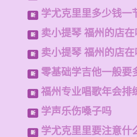
学尤克里里多少钱一
新
卖小提琴 福州的店在
新
卖小提琴 福州的店在
新
零基础学吉他一般要
新
福州专业唱歌年会排
新
学声乐伤嗓子吗
新
学尤克里里要注意什
新