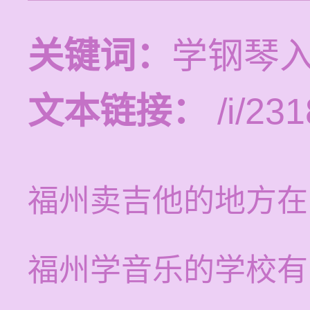
关键词：
学钢琴
文本链接：
/i/231
福州卖吉他的地方在
福州学音乐的学校有