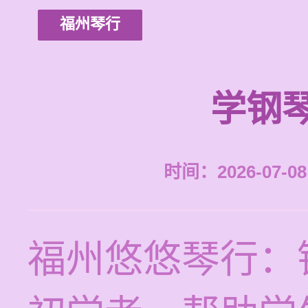
福州琴行
学钢
时间：2026-07-08 
福州悠悠琴行：