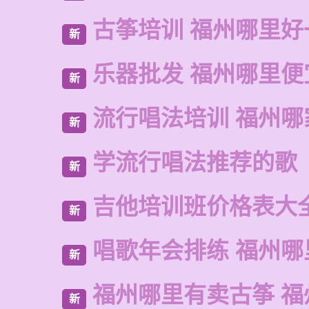
古筝培训 福州哪里好
新
乐器批发 福州哪里便
新
流行唱法培训 福州哪
新
学流行唱法推荐的歌
新
吉他培训班价格表大
新
唱歌年会排练 福州哪
新
福州哪里有卖古筝 福
新