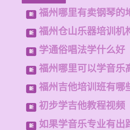
福州哪里有卖钢琴的
新
福州仓山乐器培训机
新
学通俗唱法学什么好
新
福州哪里可以学音乐
新
福州吉他培训班有哪
新
初步学吉他教程视频
新
如果学音乐专业有出
新