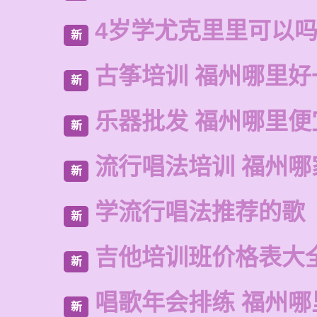
4岁学尤克里里可以
新
古筝培训 福州哪里好
新
乐器批发 福州哪里便
新
流行唱法培训 福州哪
新
学流行唱法推荐的歌
新
吉他培训班价格表大
新
唱歌年会排练 福州哪
新