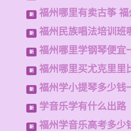
福州哪里有卖古筝 福
新
福州民族唱法培训班
新
福州哪里学钢琴便宜
新
福州哪里买尤克里里
新
福州学小提琴多少钱
新
学音乐学有什么出路
新
福州学音乐高考多少
新