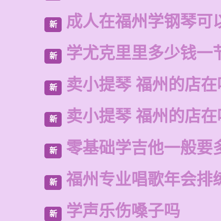
成人在福州学钢琴可
新
学尤克里里多少钱一
新
卖小提琴 福州的店在
新
卖小提琴 福州的店在
新
零基础学吉他一般要
新
福州专业唱歌年会排
新
学声乐伤嗓子吗
新