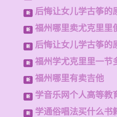
后悔让女儿学古筝的
新
福州哪里卖尤克里里
新
后悔让女儿学古筝的
新
福州学尤克里里一节
新
福州哪里有卖吉他
新
学音乐网个人高等教
新
学通俗唱法买什么书
新