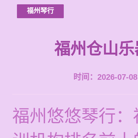
福州琴行
福州仓山乐
时间：2026-07-08 
福州悠悠琴行：