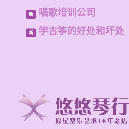
唱歌培训公司
新
学古筝的好处和坏处
新