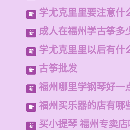
学尤克里里要注意什
新
成人在福州学古筝多
新
学尤克里里以后有什
新
古筝批发
新
福州哪里学钢琴好一
新
福州买乐器的店有哪
新
买小提琴 福州专卖店
新