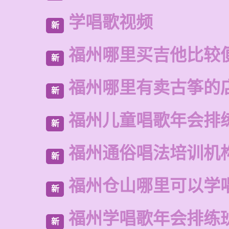
学唱歌视频
新
福州哪里买吉他比较
新
福州哪里有卖古筝的
新
福州儿童唱歌年会排
新
福州通俗唱法培训机
新
福州仓山哪里可以学
新
福州学唱歌年会排练
新