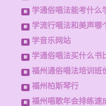
学通俗唱法能考什么
新
学流行唱法和美声哪
新
学音乐网站
新
学通俗唱法买什么书
新
福州通俗唱法培训班
新
福州柏斯琴行
新
福州唱歌年会排练速
新