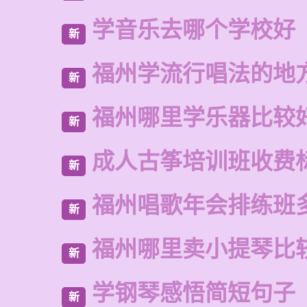
学音乐去哪个学校好
新
福州学流行唱法的地
新
福州哪里学乐器比较
新
成人古筝培训班收费
新
福州唱歌年会排练班
新
福州哪里卖小提琴比
新
学钢琴感悟简短句子
新