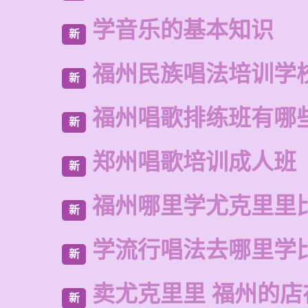
学音乐的基本知识
新
福州民族唱法培训学
新
福州唱歌排练班有哪
新
郑州唱歌培训成人班
新
福州哪里学尤克里里
新
学流行唱法去哪里学
新
卖尤克里里 福州的店
新