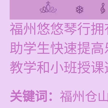
福州悠悠琴行拥
助学生快速提高
教学和小班授课
关键词：
福州仓