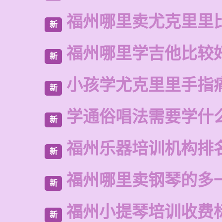
福州哪里卖尤克里里
新
福州哪里学吉他比较
新
小孩学尤克里里手指
新
学通俗唱法需要学什
新
福州乐器培训机构排
新
福州哪里卖钢琴的多
新
福州小提琴培训收费
新