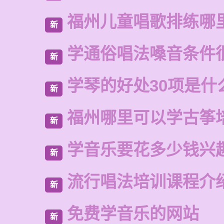
福州儿童唱歌排练哪
新
学通俗唱法嗓音条件
新
学琴的好处30项是什
新
福州哪里可以学古筝
新
学音乐要花多少钱兴
新
流行唱法培训课程介
新
免费学音乐的网站
新