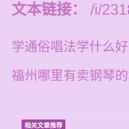
文本链接：
/i/231
学通俗唱法学什么好
福州哪里有卖钢琴的
相关文章推荐