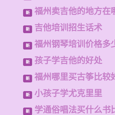
福州卖吉他的地方在
新
吉他培训招生话术
新
福州钢琴培训价格多
新
孩子学吉他的好处
新
福州哪里买古筝比较
新
小孩子学尤克里里
新
学通俗唱法买什么书
新