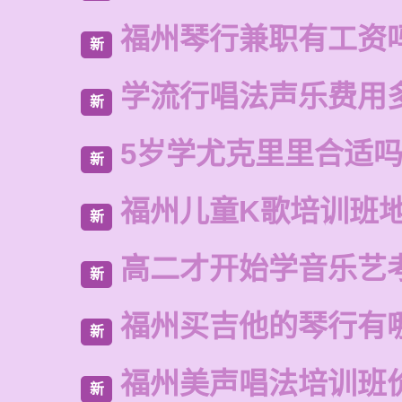
福州琴行兼职有工资
新
学流行唱法声乐费用
新
5岁学尤克里里合适
新
福州儿童K歌培训班
新
高二才开始学音乐艺
新
福州买吉他的琴行有
新
福州美声唱法培训班
新