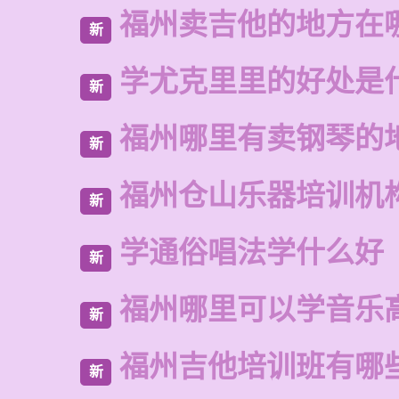
福州卖吉他的地方在
新
学尤克里里的好处是
新
福州哪里有卖钢琴的
新
福州仓山乐器培训机
新
学通俗唱法学什么好
新
福州哪里可以学音乐
新
福州吉他培训班有哪
新