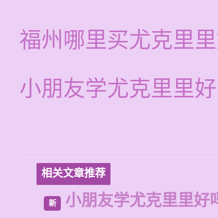
福州哪里买尤克里里
小朋友学尤克里里好
相关文章推荐
小朋友学尤克里里好
新