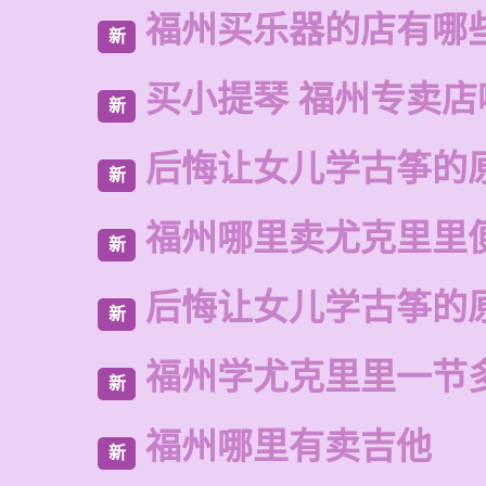
福州买乐器的店有哪
新
买小提琴 福州专卖店
新
后悔让女儿学古筝的
新
福州哪里卖尤克里里
新
后悔让女儿学古筝的
新
福州学尤克里里一节
新
福州哪里有卖吉他
新