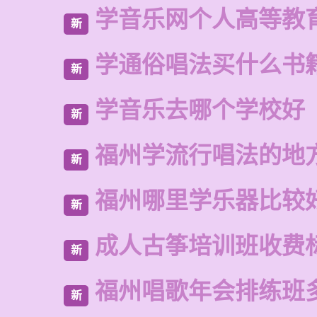
学音乐网个人高等教
新
学通俗唱法买什么书
新
学音乐去哪个学校好
新
福州学流行唱法的地
新
福州哪里学乐器比较
新
成人古筝培训班收费
新
福州唱歌年会排练班
新