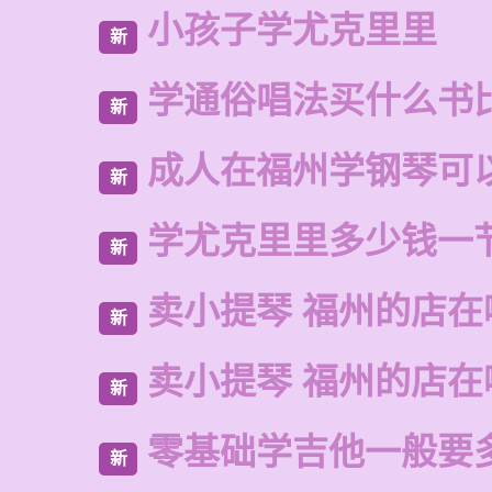
小孩子学尤克里里
新
学通俗唱法买什么书
新
成人在福州学钢琴可
新
学尤克里里多少钱一
新
卖小提琴 福州的店在
新
卖小提琴 福州的店在
新
零基础学吉他一般要
新