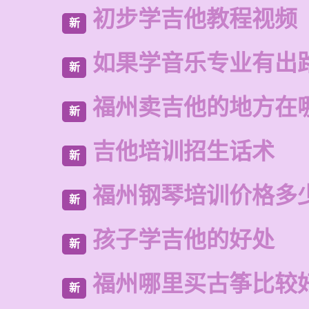
初步学吉他教程视频
新
如果学音乐专业有出
新
福州卖吉他的地方在
新
吉他培训招生话术
新
福州钢琴培训价格多
新
孩子学吉他的好处
新
福州哪里买古筝比较
新