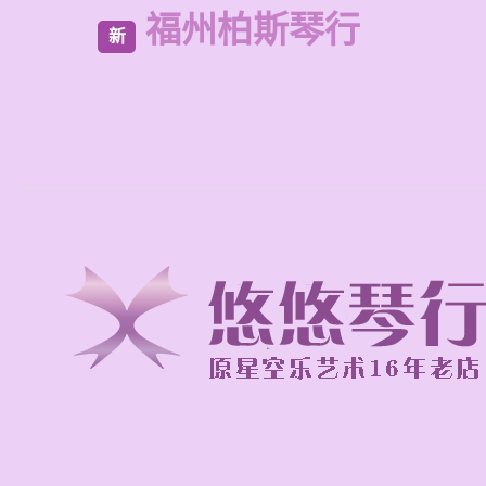
福州柏斯琴行
新