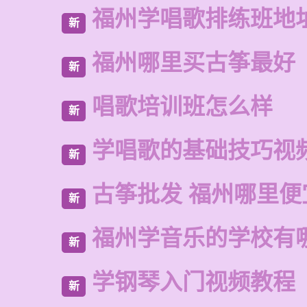
福州学唱歌排练班地
新
福州哪里买古筝最好
新
唱歌培训班怎么样
新
学唱歌的基础技巧视
新
古筝批发 福州哪里便
新
福州学音乐的学校有
新
学钢琴入门视频教程
新