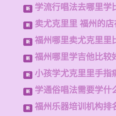
学流行唱法去哪里学
新
卖尤克里里 福州的店
新
福州哪里卖尤克里里
新
福州哪里学吉他比较
新
小孩学尤克里里手指
新
学通俗唱法需要学什
新
福州乐器培训机构排
新