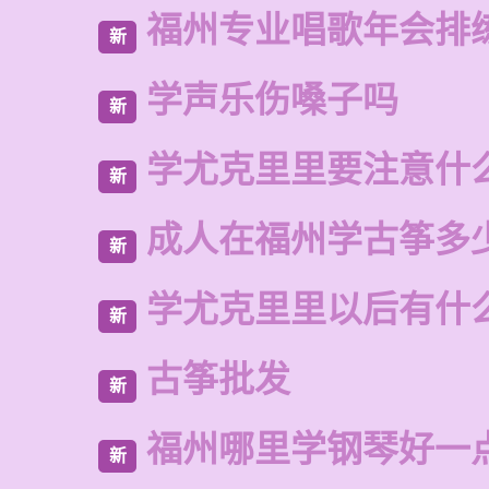
福州专业唱歌年会排
新
学声乐伤嗓子吗
新
学尤克里里要注意什
新
成人在福州学古筝多
新
学尤克里里以后有什
新
古筝批发
新
福州哪里学钢琴好一
新