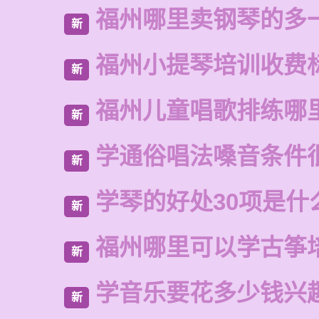
福州哪里卖钢琴的多
新
福州小提琴培训收费
新
福州儿童唱歌排练哪
新
学通俗唱法嗓音条件
新
学琴的好处30项是什
新
福州哪里可以学古筝
新
学音乐要花多少钱兴
新