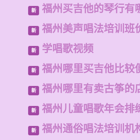
福州买吉他的琴行有
新
福州美声唱法培训班
新
学唱歌视频
新
福州哪里买吉他比较
新
福州哪里有卖古筝的
新
福州儿童唱歌年会排
新
福州通俗唱法培训机
新