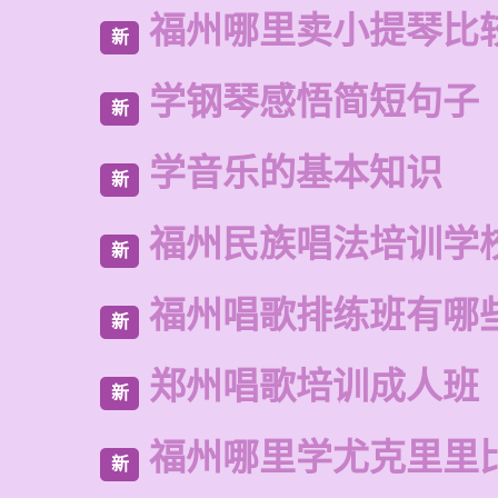
福州哪里卖小提琴比
新
学钢琴感悟简短句子
新
学音乐的基本知识
新
福州民族唱法培训学
新
福州唱歌排练班有哪
新
郑州唱歌培训成人班
新
福州哪里学尤克里里
新