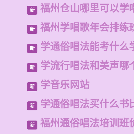
福州仓山哪里可以学
新
福州学唱歌年会排练
新
学通俗唱法能考什么
新
学流行唱法和美声哪
新
学音乐网站
新
学通俗唱法买什么书
新
福州通俗唱法培训班
新