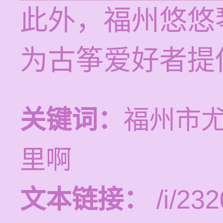
此外，福州悠悠
为古筝爱好者提
关键词：
福州市
里啊
文本链接：
/i/232