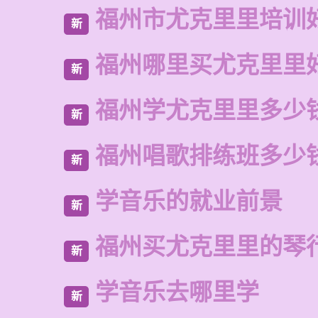
福州市尤克里里培训
新
福州哪里买尤克里里
新
福州学尤克里里多少
新
福州唱歌排练班多少
新
学音乐的就业前景
新
福州买尤克里里的琴
新
学音乐去哪里学
新