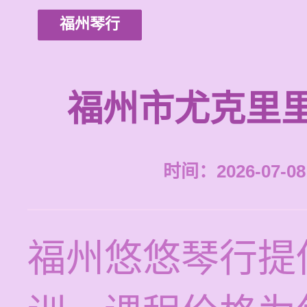
福州琴行
福州市尤克里
时间：2026-07-08 
福州悠悠琴行提