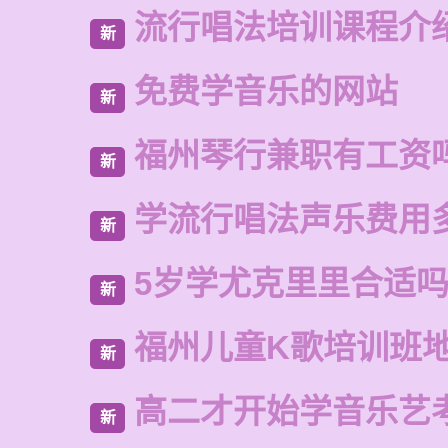
流行唱法培训课程介
新
免费学音乐的网站
新
福州琴行兼职有工资
新
学流行唱法声乐费用
新
5岁学尤克里里合适
新
福州儿童K歌培训班
新
高二才开始学音乐艺
新