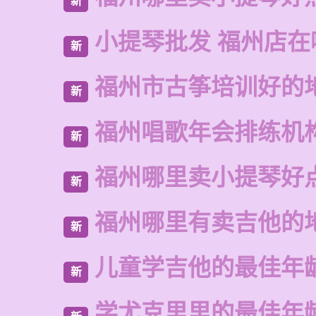
新
小提琴批发 福州店在
新
福州市古筝培训好的
新
福州唱歌年会排练机
新
福州哪里卖小提琴好
新
福州哪里有卖吉他的
新
儿童学吉他的最佳年
新
学尤克里里的最佳年