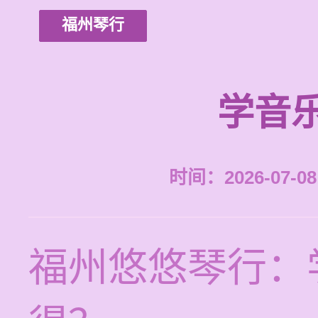
福州琴行
学音
时间：2026-07-08 
福州悠悠琴行：