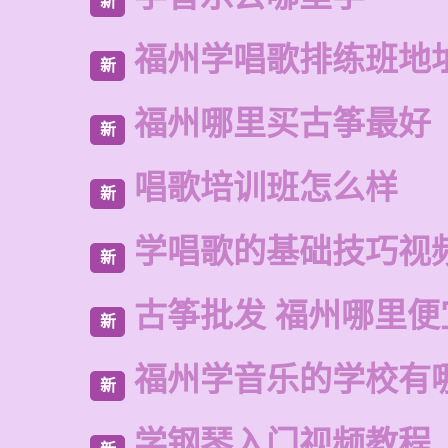
新
福州学唱歌排练班地
新
福州哪里买古筝最好
新
唱歌培训班怎么样
新
学唱歌的基础技巧视
新
古筝批发 福州哪里便
新
福州学音乐的学校有
新
学钢琴入门视频教程