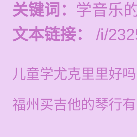
关键词：
学音乐
文本链接：
/i/232
儿童学尤克里里好吗
福州买吉他的琴行有