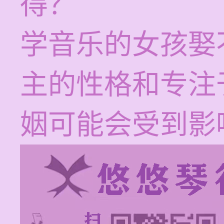
得？
学音乐的女孩娶
主的性格和专注
姻可能会受到影