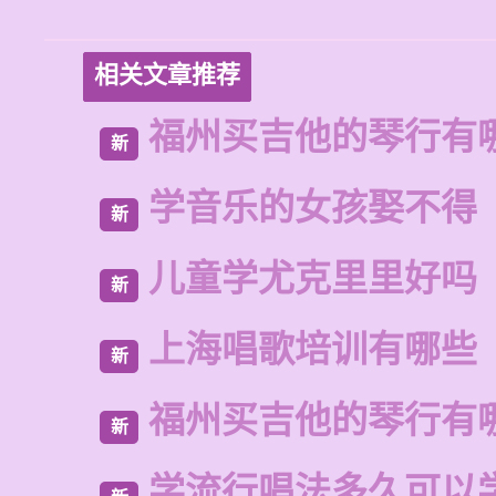
相关文章推荐
福州买吉他的琴行有
新
学音乐的女孩娶不得
新
儿童学尤克里里好吗
新
上海唱歌培训有哪些
新
福州买吉他的琴行有
新
学流行唱法多久可以