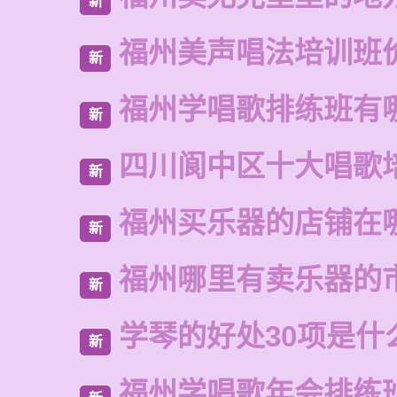
新
福州美声唱法培训班
新
福州学唱歌排练班有
新
四川阆中区十大唱歌
新
福州买乐器的店铺在
新
福州哪里有卖乐器的
新
学琴的好处30项是什
新
福州学唱歌年会排练