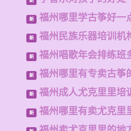
新
福州哪里学古筝好一
新
福州民族乐器培训机
新
福州唱歌年会排练班
新
福州哪里有专卖古筝
新
福州成人尤克里里培
新
福州哪里有卖尤克里
新
福州卖尤克里里的地