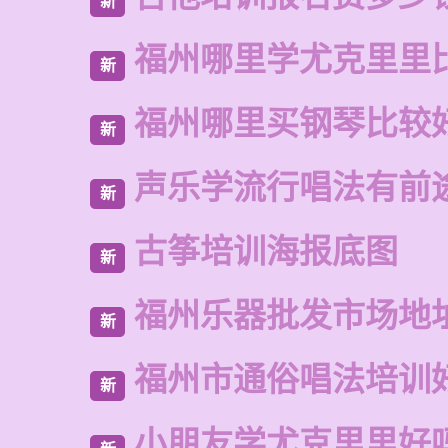
新
福州哪里学尤克里里
新
福州哪里买钢琴比较
新
声乐学流行唱法有前
新
古筝培训海报底图
新
福州乐器批发市场地
新
福州市通俗唱法培训
新
小朋友学尤克里里好