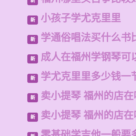
新
小孩子学尤克里里
新
学通俗唱法买什么书
新
成人在福州学钢琴可
新
学尤克里里多少钱一
新
卖小提琴 福州的店在
新
卖小提琴 福州的店在
新
零基础学吉他一般要