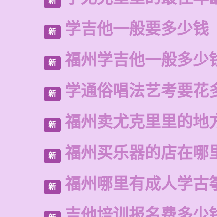
新
学吉他一般要多少钱
新
福州学吉他一般多少
新
学通俗唱法艺考要花
新
福州卖尤克里里的地
新
福州买乐器的店在哪
新
福州哪里有成人学古
新
吉他培训报名费多少