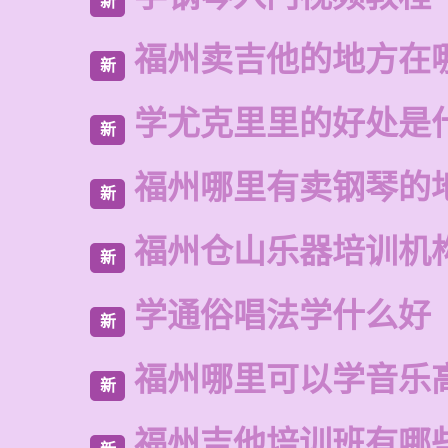
新
福州卖吉他的地方在
新
学尤克里里的好处是
新
福州哪里有卖钢琴的
新
福州仓山乐器培训机
新
学通俗唱法学什么好
新
福州哪里可以学音乐
新
福州吉他培训班有哪