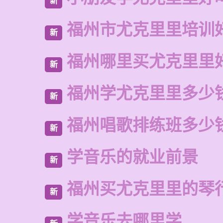
新
福州市尤克里里培训
新
福州哪里买尤克里里
新
福州学尤克里里多少
新
福州唱歌排练班多少
新
学音乐的就业前景
新
福州买尤克里里的琴
新
学音乐去哪里学