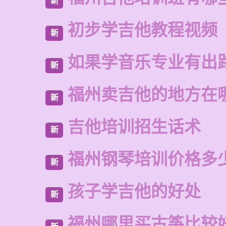
新
初步学吉他教程视频
新
如果学音乐专业有出
新
福州卖吉他的地方在
新
吉他培训招生话术
新
福州钢琴培训价格多
新
孩子学吉他的好处
新
福州哪里买古筝比较