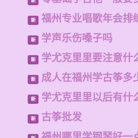
新
福州专业唱歌年会排
新
学声乐伤嗓子吗
新
学尤克里里要注意什
新
成人在福州学古筝多
新
学尤克里里以后有什
新
古筝批发
新
福州哪里学钢琴好一