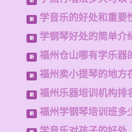
新
学音乐的好处和重要
新
学钢琴好处的简单介
新
福州仓山哪有学乐器
新
福州卖小提琴的地方
新
福州乐器培训机构排
新
福州学钢琴培训班多
新
学音乐对孩子的好处