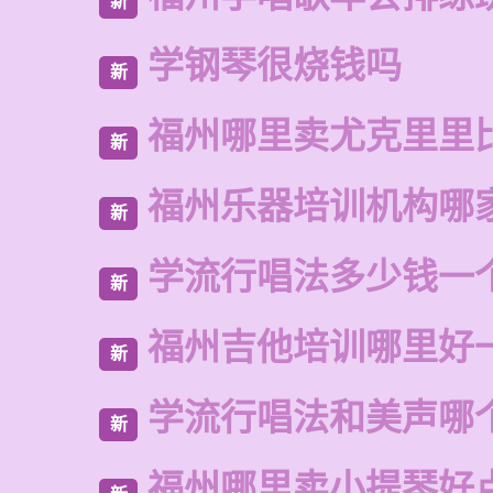
新
学钢琴很烧钱吗
新
福州哪里卖尤克里里
新
福州乐器培训机构哪
新
学流行唱法多少钱一
新
福州吉他培训哪里好
新
学流行唱法和美声哪
新
福州哪里卖小提琴好