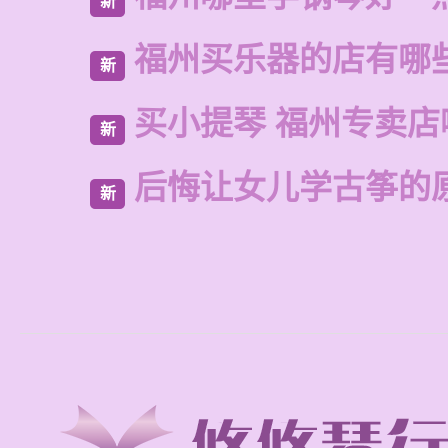
新
福州买乐器的店有哪
新
买小提琴 福州专卖店
新
后悔让女儿学古筝的
新