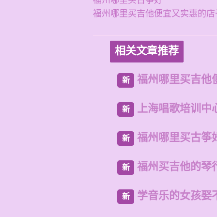
福州哪里买古筝好
福州哪里买吉他便宜又实惠的店
相关文章推荐
福州哪里买吉他
新
上海唱歌培训中
新
福州哪里买古筝
新
福州买吉他的琴
新
学音乐的女孩娶
新