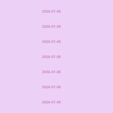
2026-07-08
2026-07-08
2026-07-08
2026-07-08
2026-07-08
2026-07-08
2026-07-08