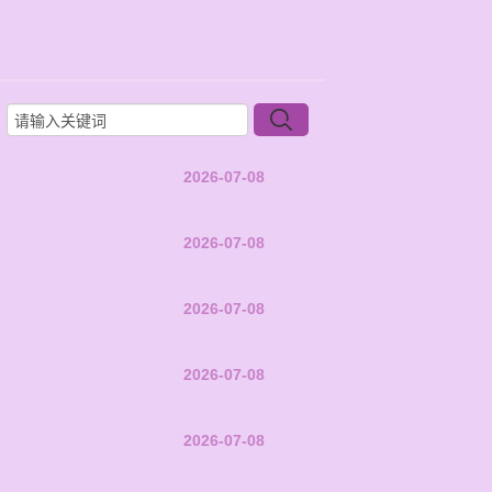
2026-07-08
2026-07-08
2026-07-08
2026-07-08
2026-07-08