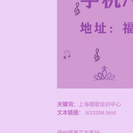
关键词：
上海唱歌培训中心
文本链接：
/i/23258.html