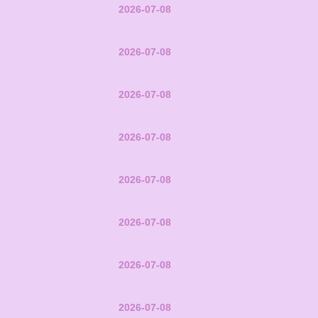
2026-07-08
2026-07-08
2026-07-08
2026-07-08
2026-07-08
2026-07-08
2026-07-08
2026-07-08