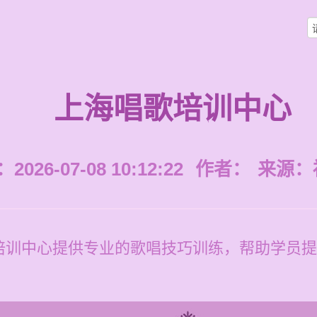
上海唱歌培训中心
026-07-08 10:12:22
作者：
来源：
培训中心提供专业的歌唱技巧训练，帮助学员提