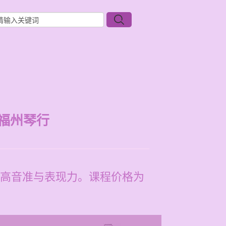
福州琴行
高音准与表现力。课程价格为