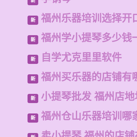
新
福州乐器培训选择开
新
福州学小提琴多少钱
新
自学尤克里里软件
新
福州买乐器的店铺有
新
小提琴批发 福州店地
新
福州仓山乐器培训哪
新
卖小提琴 福州的店铺