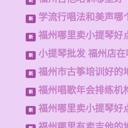
新
学流行唱法和美声哪
新
福州哪里卖小提琴好
新
小提琴批发 福州店在
新
福州市古筝培训好的
新
福州唱歌年会排练机
新
福州哪里卖小提琴好
新
福州哪里有卖吉他的