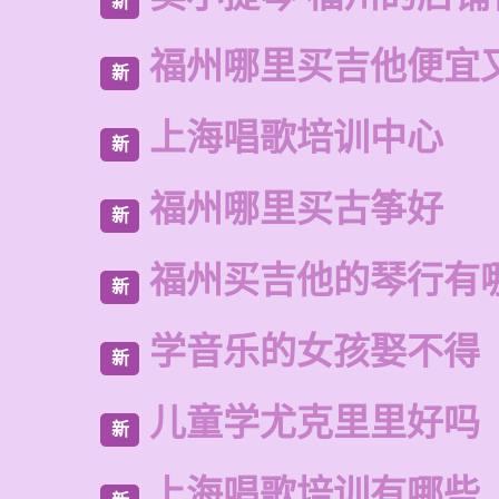
新
福州哪里买吉他便宜
新
上海唱歌培训中心
新
福州哪里买古筝好
新
福州买吉他的琴行有
新
学音乐的女孩娶不得
新
儿童学尤克里里好吗
新
上海唱歌培训有哪些