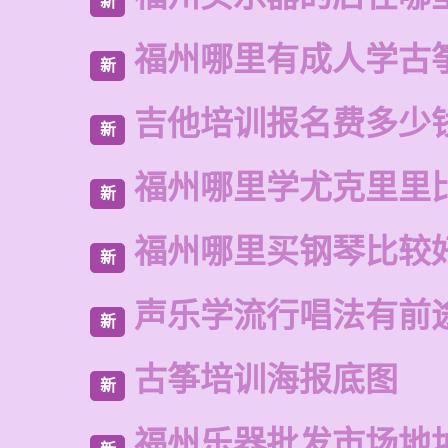
新
福州哪里有成人学古
新
吉他培训报名费多少
新
福州哪里学尤克里里
新
福州哪里买钢琴比较
新
声乐学流行唱法有前
新
古筝培训海报底图
新
福州乐器批发市场地