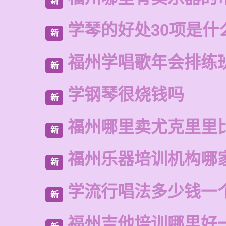
新
学琴的好处30项是什
新
福州学唱歌年会排练
新
学钢琴很烧钱吗
新
福州哪里卖尤克里里
新
福州乐器培训机构哪
新
学流行唱法多少钱一
新
福州吉他培训哪里好