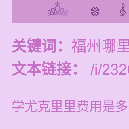
关键词：
福州哪
文本链接：
/i/232
学尤克里里费用是多