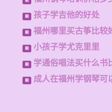
新
孩子学吉他的好处
新
福州哪里买古筝比较
新
小孩子学尤克里里
新
学通俗唱法买什么书
新
成人在福州学钢琴可
新