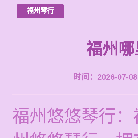
福州琴行
福州哪
时间：2026-07-08 
福州悠悠琴行：