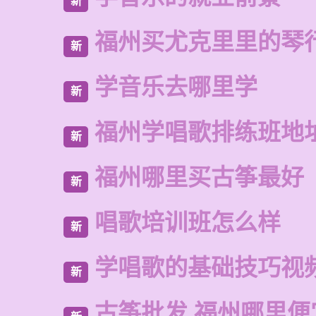
新
福州买尤克里里的琴
新
学音乐去哪里学
新
福州学唱歌排练班地
新
福州哪里买古筝最好
新
唱歌培训班怎么样
新
学唱歌的基础技巧视
新
古筝批发 福州哪里便