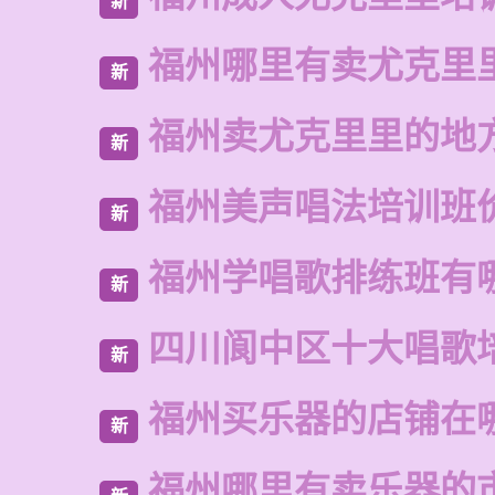
新
福州哪里有卖尤克里
新
福州卖尤克里里的地
新
福州美声唱法培训班
新
福州学唱歌排练班有
新
四川阆中区十大唱歌
新
福州买乐器的店铺在
新
福州哪里有卖乐器的