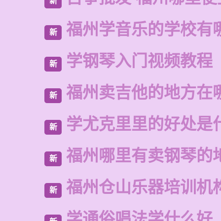
新
福州学音乐的学校有
新
学钢琴入门视频教程
新
福州卖吉他的地方在
新
学尤克里里的好处是
新
福州哪里有卖钢琴的
新
福州仓山乐器培训机
新
学通俗唱法学什么好