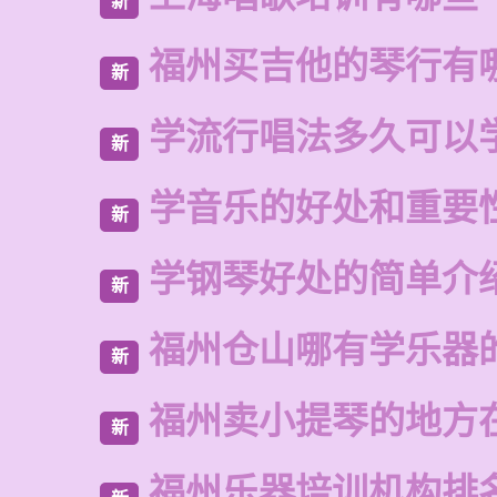
新
福州买吉他的琴行有
新
学流行唱法多久可以
新
学音乐的好处和重要
新
学钢琴好处的简单介
新
福州仓山哪有学乐器
新
福州卖小提琴的地方
新
福州乐器培训机构排