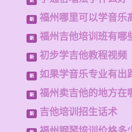
新
福州哪里可以学音乐
新
福州吉他培训班有哪
新
初步学吉他教程视频
新
如果学音乐专业有出
新
福州卖吉他的地方在
新
吉他培训招生话术
新
福州钢琴培训价格多