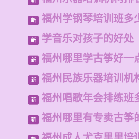
新
福州学钢琴培训班多
新
学音乐对孩子的好处
新
福州哪里学古筝好一
新
福州民族乐器培训机
新
福州唱歌年会排练班
新
福州哪里有专卖古筝
新
福州成人尤克里里培