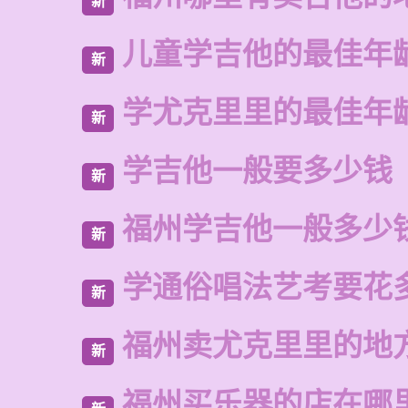
新
儿童学吉他的最佳年
新
学尤克里里的最佳年
新
学吉他一般要多少钱
新
福州学吉他一般多少
新
学通俗唱法艺考要花
新
福州卖尤克里里的地
新
福州买乐器的店在哪