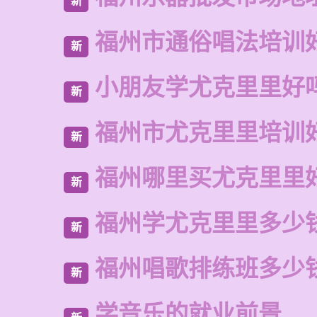
新
福州市通俗唱法培训
新
小朋友学尤克里里好
新
福州市尤克里里培训
新
福州哪里买尤克里里
新
福州学尤克里里多少
新
福州唱歌排练班多少
新
学音乐的就业前景