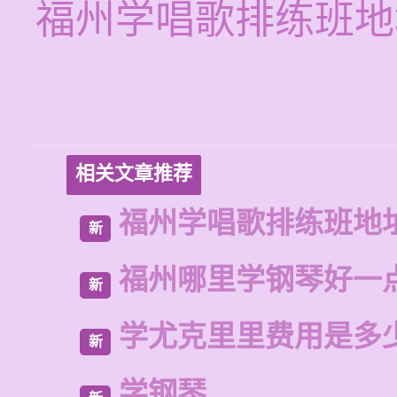
福州学唱歌排练班地
相关文章推荐
福州学唱歌排练班地
新
福州哪里学钢琴好一
新
学尤克里里费用是多
新
学钢琴