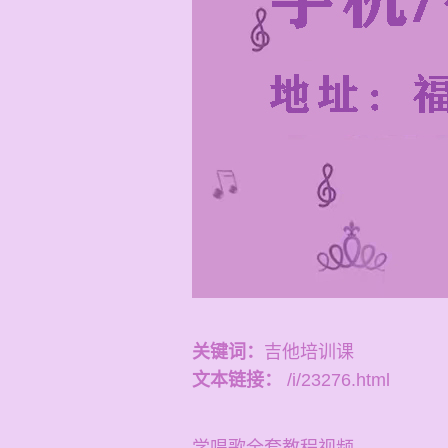
关键词：
吉他培训课
文本链接：
/i/23276.html