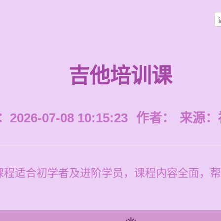
吉他培训课
026-07-08 10:15:23
作者：
来源：
课程适合初学者及进阶学员，课程内容全面，帮