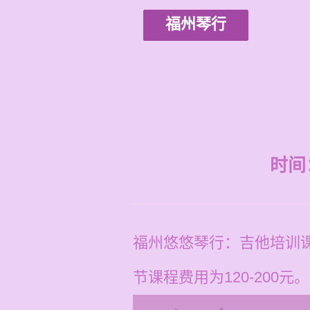
福州琴行
时间：2
福州悠悠琴行：吉他培训
节课程费用为120-200元。