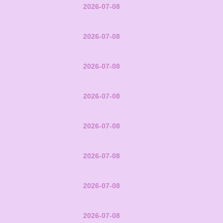
2026-07-08
2026-07-08
2026-07-08
2026-07-08
2026-07-08
2026-07-08
2026-07-08
2026-07-08