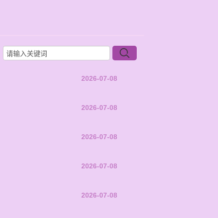
2026-07-08
2026-07-08
2026-07-08
2026-07-08
2026-07-08