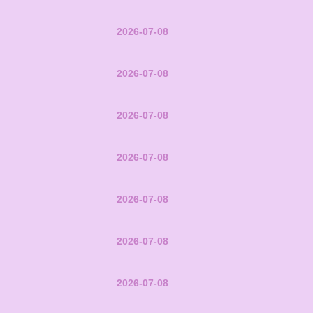
2026-07-08
2026-07-08
2026-07-08
2026-07-08
2026-07-08
2026-07-08
2026-07-08