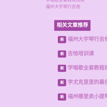
学唱歌全套教程视频
福州大宇琴行吉他
相关文章推荐
福州大宇琴行吉
新
吉他培训课
新
学唱歌全套教程
新
学尤克里里的最
新
福州哪里卖小提
新