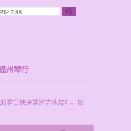
福州琴行
助学员快速掌握吉他技巧。每